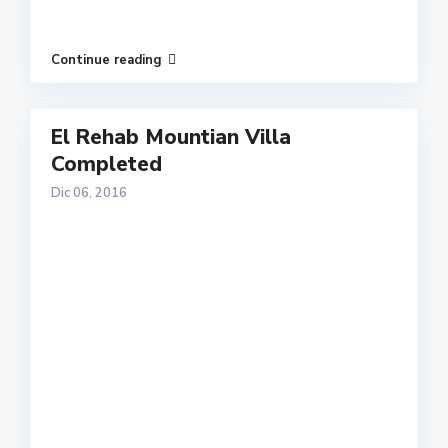
Continue reading
El Rehab Mountian Villa
Completed
Dic 06, 2016