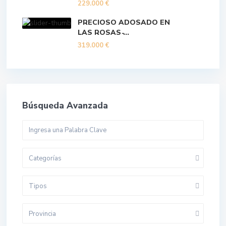
229.000 €
PRECIOSO ADOSADO EN
LAS ROSAS ̵...
319.000 €
Búsqueda Avanzada
Categorías
Tipos
Provincia