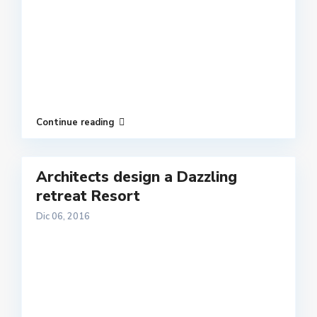
Continue reading
Architects design a Dazzling
retreat Resort
Dic 06, 2016