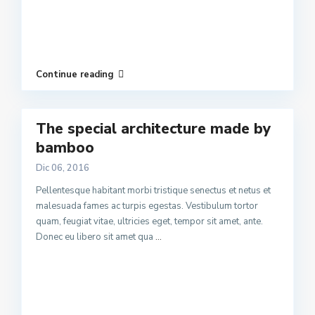
Continue reading
The special architecture made by
bamboo
Dic 06, 2016
Pellentesque habitant morbi tristique senectus et netus et
malesuada fames ac turpis egestas. Vestibulum tortor
quam, feugiat vitae, ultricies eget, tempor sit amet, ante.
Donec eu libero sit amet qua
...