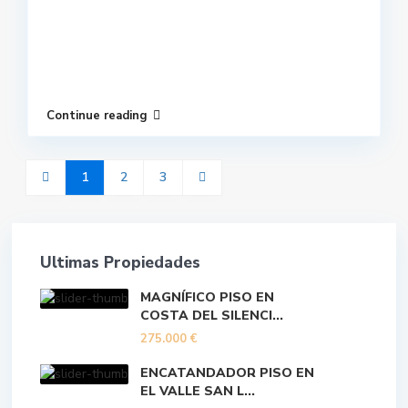
Continue reading
1
2
3
Ultimas Propiedades
MAGNÍFICO PISO EN
COSTA DEL SILENCI...
275.000 €
ENCATANDADOR PISO EN
EL VALLE SAN L...