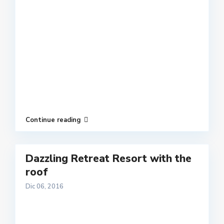
Continue reading
Dazzling Retreat Resort with the
roof
Dic 06, 2016