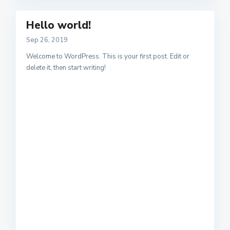
Hello world!
Sep 26, 2019
Welcome to WordPress. This is your first post. Edit or
delete it, then start writing!