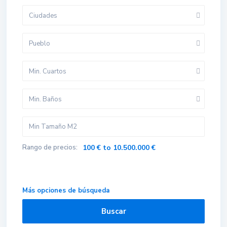
Ciudades
Pueblo
Min. Cuartos
Min. Baños
Rango de precios:
100 € to 10.500.000 €
Más opciones de búsqueda
Buscar