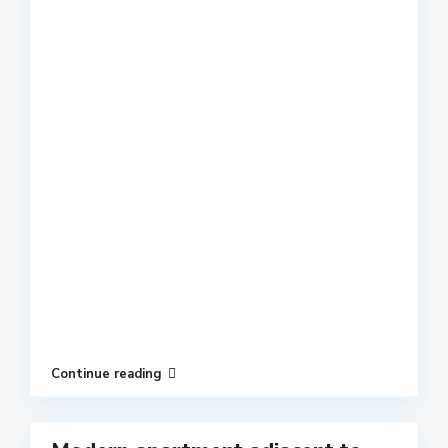
Continue reading