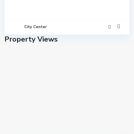
City Center
Property Views