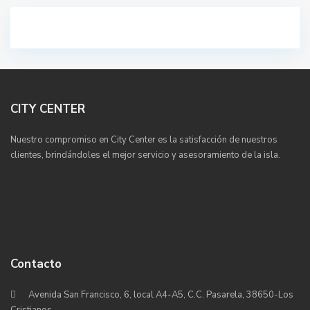
CITY CENTER
Nuestro compromiso en City Center es la satisfacción de nuestros
clientes, brindándoles el mejor servicio y asesoramiento de la isla.
Contacto
Avenida San Francisco, 6, local A4-A5, C.C. Pasarela, 38650-Los