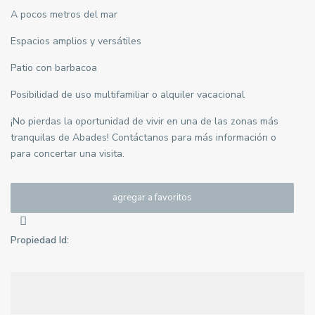
A pocos metros del mar
Espacios amplios y versátiles
Patio con barbacoa
Posibilidad de uso multifamiliar o alquiler vacacional
¡No pierdas la oportunidad de vivir en una de las zonas más
tranquilas de Abades! Contáctanos para más información o
para concertar una visita.
agregar a favoritos
Propiedad Id: