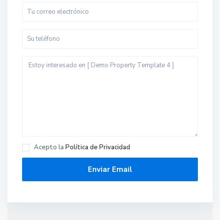
Acepto la
Política de Privacidad