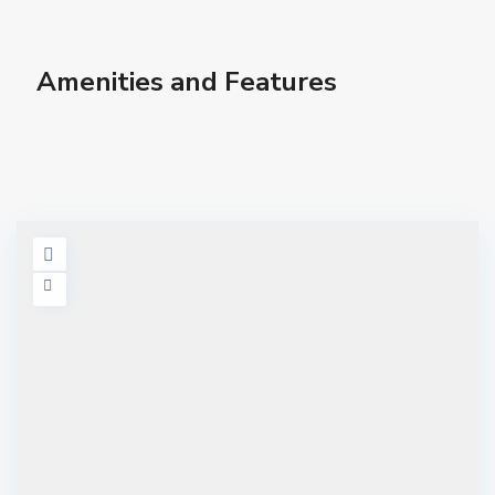
Amenities and Features