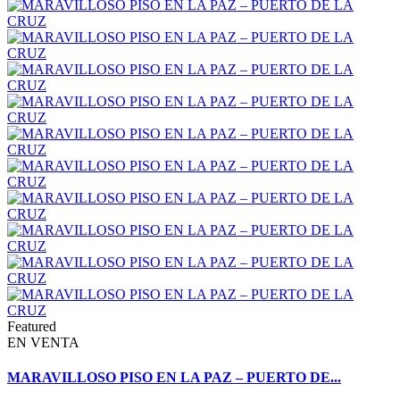
Featured
EN VENTA
MARAVILLOSO PISO EN LA PAZ – PUERTO DE...