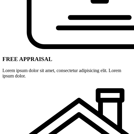
FREE APPRAISAL
Lorem ipsum dolor sit amet, consectetur adipisicing elit. Lorem
ipsum dolor.