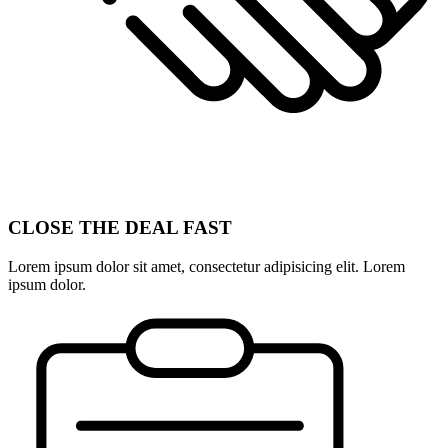
CLOSE THE DEAL FAST
Lorem ipsum dolor sit amet, consectetur adipisicing elit. Lorem
ipsum dolor.