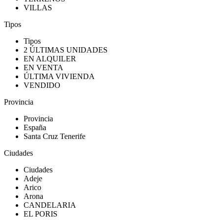
VILLAS
Tipos
Tipos
2 ÚLTIMAS UNIDADES
EN ALQUILER
EN VENTA
ÚLTIMA VIVIENDA
VENDIDO
Provincia
Provincia
España
Santa Cruz Tenerife
Ciudades
Ciudades
Adeje
Arico
Arona
CANDELARIA
EL PORIS