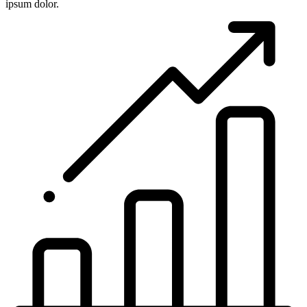
ipsum dolor.