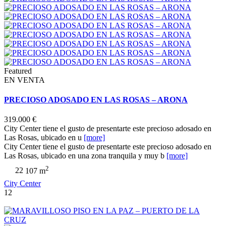
Featured
EN VENTA
PRECIOSO ADOSADO EN LAS ROSAS – ARONA
319.000 €
City Center tiene el gusto de presentarte este precioso adosado en
Las Rosas, ubicado en u
[more]
City Center tiene el gusto de presentarte este precioso adosado en
Las Rosas, ubicado en una zona tranquila y muy b
[more]
2
2
2
107 m
City Center
12