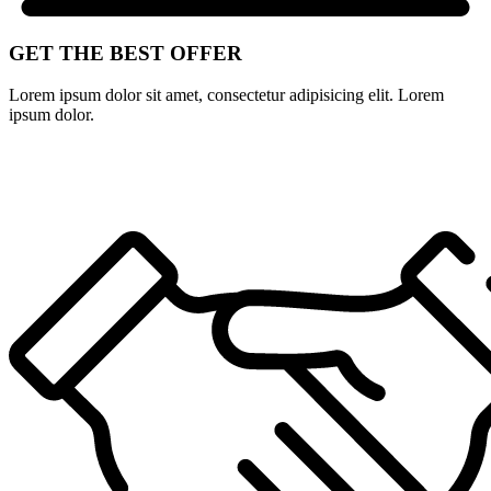
GET THE BEST OFFER
Lorem ipsum dolor sit amet, consectetur adipisicing elit. Lorem
ipsum dolor.