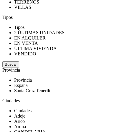
TERRENOS
VILLAS
Tipos
Tipos
2 ÚLTIMAS UNIDADES
EN ALQUILER
EN VENTA
ÚLTIMA VIVIENDA
VENDIDO
Provincia
Provincia
España
Santa Cruz Tenerife
Ciudades
Ciudades
Adeje
Arico
Arona
CANDELARIA