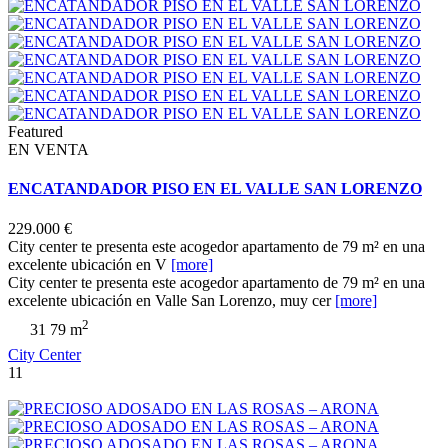
Featured
EN VENTA
ENCATANDADOR PISO EN EL VALLE SAN LORENZO
229.000 €
City center te presenta este acogedor apartamento de 79 m² en una
excelente ubicación en V
[more]
City center te presenta este acogedor apartamento de 79 m² en una
excelente ubicación en Valle San Lorenzo, muy cer
[more]
2
3
1
79 m
City Center
11