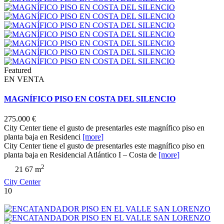
Featured
EN VENTA
MAGNÍFICO PISO EN COSTA DEL SILENCIO
275.000 €
City Center tiene el gusto de presentarles este magnífico piso en
planta baja en Residenci
[more]
City Center tiene el gusto de presentarles este magnífico piso en
planta baja en Residencial Atlántico I – Costa de
[more]
2
2
1
67 m
City Center
10