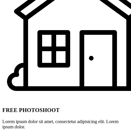
FREE PHOTOSHOOT
Lorem ipsum dolor sit amet, consectetur adipisicing elit. Lorem
ipsum dolor.