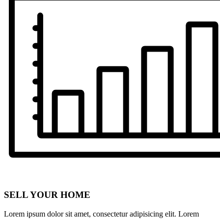
SELL YOUR HOME
Lorem ipsum dolor sit amet, consectetur adipisicing elit. Lorem