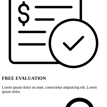
FREE EVALUATION
Lorem ipsum dolor sit amet, consectetur adipisicing elit. Lorem
ipsum dolor.