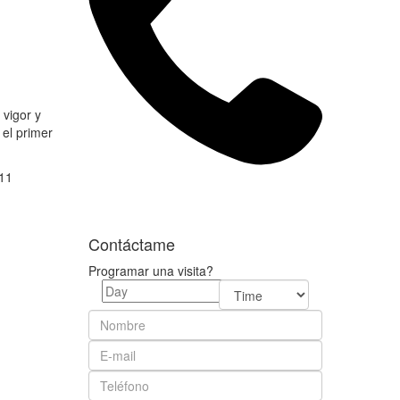
 vigor y
 el primer
 11
Contáctame
Programar una visita?