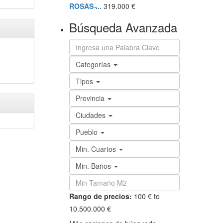
ROSAS ̵...
319.000 €
Búsqueda Avanzada
Categorías
Tipos
Provincia
Ciudades
Pueblo
Min. Cuartos
Min. Baños
Rango de precios:
100 € to
10.500.000 €