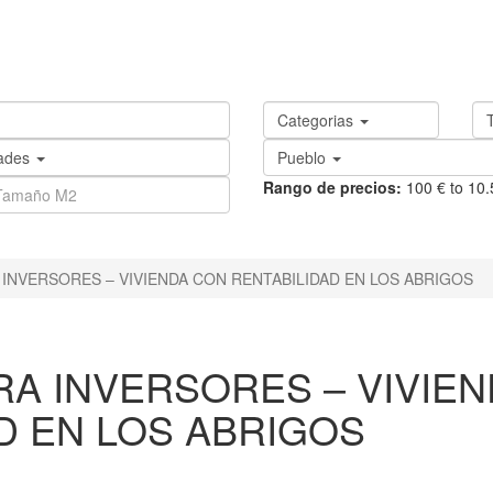
Categorias
ades
Pueblo
Rango de precios:
100 € to 10
INVERSORES – VIVIENDA CON RENTABILIDAD EN LOS ABRIGOS
A INVERSORES – VIVIEN
D EN LOS ABRIGOS