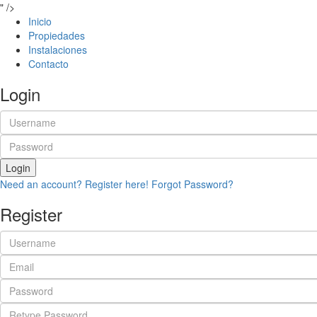
" />
Inicio
Propiedades
Instalaciones
Contacto
Login
Login
Need an account? Register here!
Forgot Password?
Register