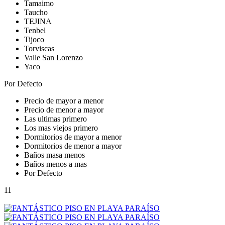
Tamaimo
Taucho
TEJINA
Tenbel
Tijoco
Torviscas
Valle San Lorenzo
Yaco
Por Defecto
Precio de mayor a menor
Precio de menor a mayor
Las ultimas primero
Los mas viejos primero
Dormitorios de mayor a menor
Dormitorios de menor a mayor
Baños masa menos
Baños menos a mas
Por Defecto
11