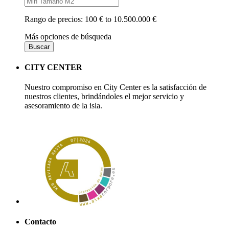
Rango de precios:
100 € to 10.500.000 €
Más opciones de búsqueda
Buscar
CITY CENTER
Nuestro compromiso en City Center es la satisfacción de
nuestros clientes, brindándoles el mejor servicio y
asesoramiento de la isla.
Contacto