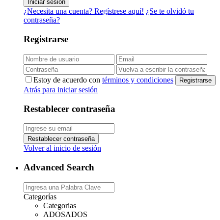
Iniciar sesión
¿Necesita una cuenta? Regístrese aquí!
¿Se te olvidó tu
contraseña?
Registrarse
Estoy de acuerdo con
términos y condiciones
Registrarse
Atrás para iniciar sesión
Restablecer contraseña
Restablecer contraseña
Volver al inicio de sesión
Advanced Search
Categorías
Categorias
ADOSADOS