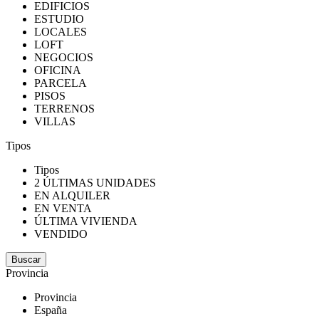
EDIFICIOS
ESTUDIO
LOCALES
LOFT
NEGOCIOS
OFICINA
PARCELA
PISOS
TERRENOS
VILLAS
Tipos
Tipos
2 ÚLTIMAS UNIDADES
EN ALQUILER
EN VENTA
ÚLTIMA VIVIENDA
VENDIDO
Provincia
Provincia
España