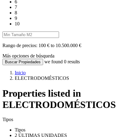
6
7
8
9
10
Rango de precios:
100 € to 10.500.000 €
Más opciones de búsqueda
we found
0
results
Buscar Propiedades
Inicio
ELECTRODOMÉSTICOS
Properties listed in
ELECTRODOMÉSTICOS
Tipos
Tipos
2 ÚLTIMAS UNIDADES