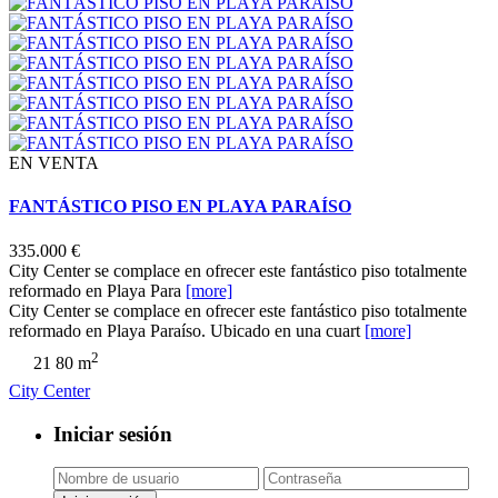
EN VENTA
FANTÁSTICO PISO EN PLAYA PARAÍSO
335.000 €
City Center se complace en ofrecer este fantástico piso totalmente
reformado en Playa Para
[more]
City Center se complace en ofrecer este fantástico piso totalmente
reformado en Playa Paraíso. Ubicado en una cuart
[more]
2
2
1
80 m
City Center
Iniciar sesión