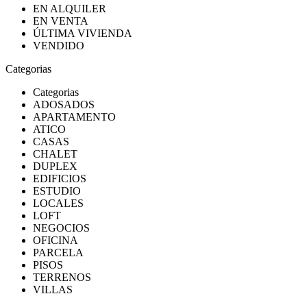
EN ALQUILER
EN VENTA
ÚLTIMA VIVIENDA
VENDIDO
Categorias
Categorias
ADOSADOS
APARTAMENTO
ATICO
CASAS
CHALET
DUPLEX
EDIFICIOS
ESTUDIO
LOCALES
LOFT
NEGOCIOS
OFICINA
PARCELA
PISOS
TERRENOS
VILLAS