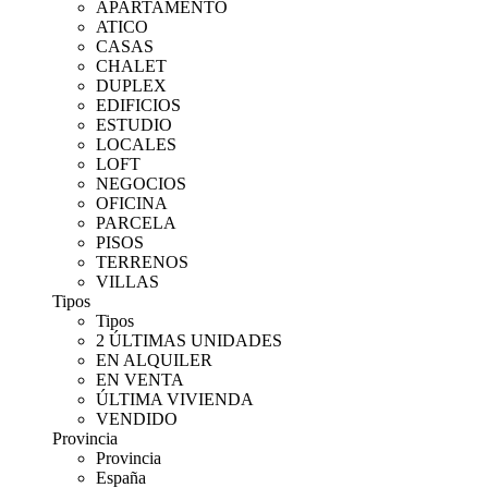
APARTAMENTO
ATICO
CASAS
CHALET
DUPLEX
EDIFICIOS
ESTUDIO
LOCALES
LOFT
NEGOCIOS
OFICINA
PARCELA
PISOS
TERRENOS
VILLAS
Tipos
Tipos
2 ÚLTIMAS UNIDADES
EN ALQUILER
EN VENTA
ÚLTIMA VIVIENDA
VENDIDO
Provincia
Provincia
España