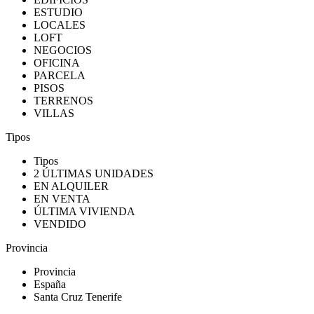
ESTUDIO
LOCALES
LOFT
NEGOCIOS
OFICINA
PARCELA
PISOS
TERRENOS
VILLAS
Tipos
Tipos
2 ÚLTIMAS UNIDADES
EN ALQUILER
EN VENTA
ÚLTIMA VIVIENDA
VENDIDO
Provincia
Provincia
España
Santa Cruz Tenerife