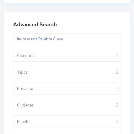
Advanced Search
Categorías
Tipos
Provincia
Ciudades
Pueblo