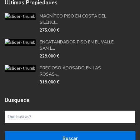
Ultimas Propiedades
MAGNÍFICO PISO EN COSTA DEL
SILENCI...
275.000 €
ENCATANDADOR PISO EN EL VALLE
SAN L...
229.000 €
PRECIOSO ADOSADO EN LAS
ROSAS ̵...
319.000 €
Busqueda
Buscar