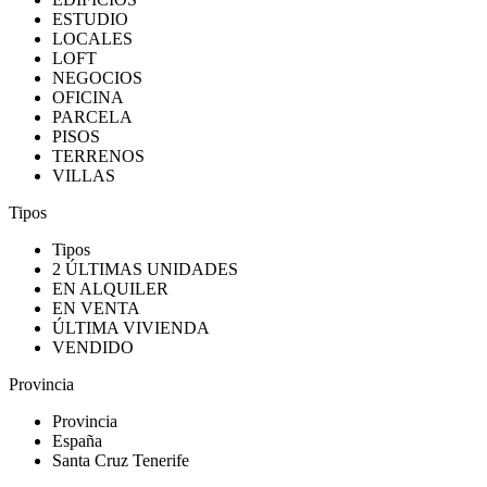
ESTUDIO
LOCALES
LOFT
NEGOCIOS
OFICINA
PARCELA
PISOS
TERRENOS
VILLAS
Tipos
Tipos
2 ÚLTIMAS UNIDADES
EN ALQUILER
EN VENTA
ÚLTIMA VIVIENDA
VENDIDO
Provincia
Provincia
España
Santa Cruz Tenerife