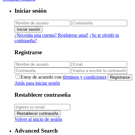
Iniciar sesión
Iniciar sesión
¿Necesita una cuenta? Regístrese aquí!
¿Se te olvidó tu
contraseña?
Registrarse
Estoy de acuerdo con
términos y condiciones
Registrarse
Atrás para iniciar sesión
Restablecer contraseña
Restablecer contraseña
Volver al inicio de sesión
Advanced Search