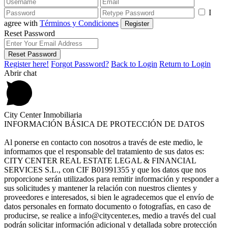
I
agree with
Términos y Condiciones
Register
Reset Password
Reset Password
Register here!
Forgot Password?
Back to Login
Return to Login
Abrir chat
City Center Inmobiliaria
INFORMACIÓN BÁSICA DE PROTECCIÓN DE DATOS
Al ponerse en contacto con nosotros a través de este medio, le
informamos que el responsable del tratamiento de sus datos es:
CITY CENTER REAL ESTATE LEGAL & FINANCIAL
SERVICES S.L., con CIF B01991355 y que los datos que nos
proporcione serán utilizados para remitir información y responder a
sus solicitudes y mantener la relación con nuestros clientes y
proveedores e interesados, si bien le agradecemos que el envío de
datos personales en formato documento o fotografías, en caso de
producirse, se realice a info@citycenter.es, medio a través del cual
podrán solicitar información adicional y detallada sobre protección