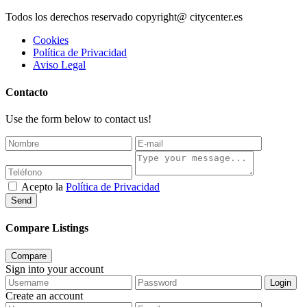
Todos los derechos reservado copyright@ citycenter.es
Cookies
Política de Privacidad
Aviso Legal
Contacto
Use the form below to contact us!
Acepto la
Política de Privacidad
Send
Compare Listings
Compare
Sign into your account
Login
Create an account