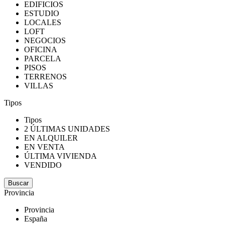
EDIFICIOS
ESTUDIO
LOCALES
LOFT
NEGOCIOS
OFICINA
PARCELA
PISOS
TERRENOS
VILLAS
Tipos
Tipos
2 ÚLTIMAS UNIDADES
EN ALQUILER
EN VENTA
ÚLTIMA VIVIENDA
VENDIDO
Provincia
Provincia
España