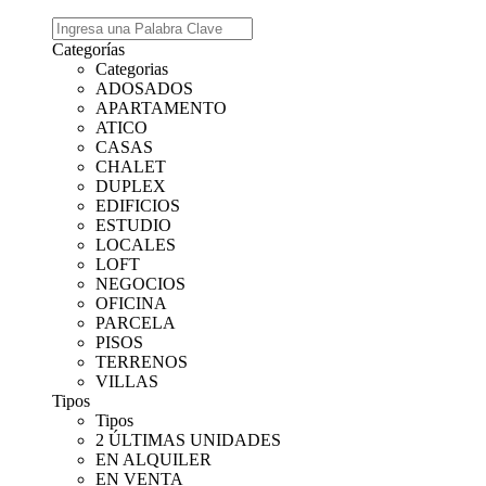
Categorías
Categorias
ADOSADOS
APARTAMENTO
ATICO
CASAS
CHALET
DUPLEX
EDIFICIOS
ESTUDIO
LOCALES
LOFT
NEGOCIOS
OFICINA
PARCELA
PISOS
TERRENOS
VILLAS
Tipos
Tipos
2 ÚLTIMAS UNIDADES
EN ALQUILER
EN VENTA