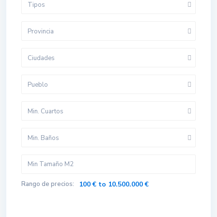
Tipos
Provincia
Ciudades
Pueblo
Min. Cuartos
Min. Baños
Rango de precios:
100 € to 10.500.000 €