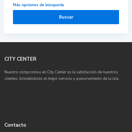
Más opciones de búsqueda
Buscar
CITY CENTER
Nuestro compromiso en City Center es la satisfacción de nuestros
clientes, brindándoles el mejor servicio y asesoramiento de la isla.
Contacto