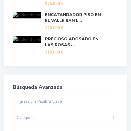
275.000 €
ENCATANDADOR PISO EN
EL VALLE SAN L...
229.000 €
PRECIOSO ADOSADO EN
LAS ROSAS ̵...
319.000 €
Búsqueda Avanzada
Categorías