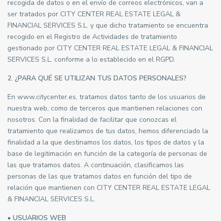
recogida de datos o en el envío de correos electrónicos, van a
ser tratados por CITY CENTER REAL ESTATE LEGAL &
FINANCIAL SERVICES S.L. y que dicho tratamiento se encuentra
recogido en el Registro de Actividades de tratamiento
gestionado por CITY CENTER REAL ESTATE LEGAL & FINANCIAL
SERVICES S.L. conforme a lo establecido en el RGPD.
2
.
¿PARA QUÉ SE UTILIZAN TUS DATOS PERSONALES?
En www.citycenter.es, tratamos datos tanto de los usuarios de
nuestra web, como de terceros que mantienen relaciones con
nosotros. Con la finalidad de facilitar que conozcas el
tratamiento que realizamos de tus datos, hemos diferenciado la
finalidad a la que destinamos los datos, los tipos de datos y la
base de legitimación en función de la categoría de personas de
las que tratamos datos. A continuación, clasificamos las
personas de las que tratamos datos en función del tipo de
relación que mantienen con CITY CENTER REAL ESTATE LEGAL
& FINANCIAL SERVICES S.L.
• USUARIOS WEB