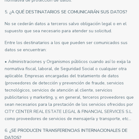
normativa de protección de datos.
5.
¿A QUÉ DESTINATARIOS SE COMUNICARÁN SUS DATOS?
No se cederán datos a terceros salvo obligación legal o en el
supuesto que sea necesario para atender su solicitud.
Entre los destinatarios a los que pueden ser comunicados sus
datos se encuentran:
• Administraciones y Organismos públicos cuando así lo exija la
normativa fiscal, laboral, de Seguridad Social o cualquier otra
aplicable. Empresas encargadas del tratamiento de datos
(proveedores de detección y prevención de fraude, servicios
tecnológicos, servicios de atención al cliente, servicios
publicitarios y marketing, y, en general, terceros proveedores que
sean necesarios para la prestación de los servicios ofrecidos por
CITY CENTER REAL ESTATE LEGAL & FINANCIAL SERVICES S.L.
como proveedores de servicios de mensajería y transporte, etc…
6.
¿SE PRODUCEN TRANSFERENCIAS INTERNACIONALES DE
DATOS?