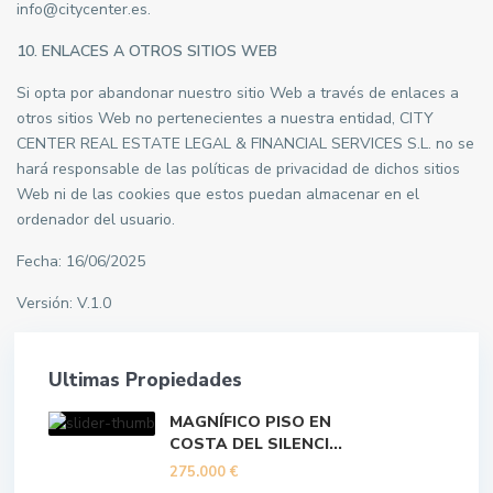
info@citycenter.es.
10. ENLACES A OTROS SITIOS WEB
Si opta por abandonar nuestro sitio Web a través de enlaces a
otros sitios Web no pertenecientes a nuestra entidad, CITY
CENTER REAL ESTATE LEGAL & FINANCIAL SERVICES S.L. no se
hará responsable de las políticas de privacidad de dichos sitios
Web ni de las cookies que estos puedan almacenar en el
ordenador del usuario.
Fecha: 16/06/2025
Versión: V.1.0
Ultimas Propiedades
MAGNÍFICO PISO EN
COSTA DEL SILENCI...
275.000 €