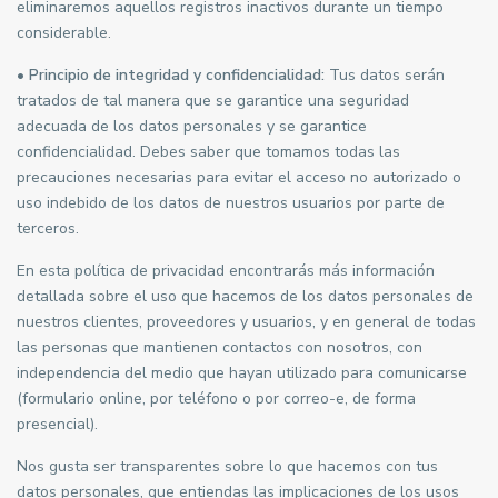
eliminaremos aquellos registros inactivos durante un tiempo
considerable.
•
Principio de integridad y confidencialidad:
Tus datos serán
tratados de tal manera que se garantice una seguridad
adecuada de los datos personales y se garantice
confidencialidad. Debes saber que tomamos todas las
precauciones necesarias para evitar el acceso no autorizado o
uso indebido de los datos de nuestros usuarios por parte de
terceros.
En esta política de privacidad encontrarás más información
detallada sobre el uso que hacemos de los datos personales de
nuestros clientes, proveedores y usuarios, y en general de todas
las personas que mantienen contactos con nosotros, con
independencia del medio que hayan utilizado para comunicarse
(formulario online, por teléfono o por correo-e, de forma
presencial).
Nos gusta ser transparentes sobre lo que hacemos con tus
datos personales, que entiendas las implicaciones de los usos