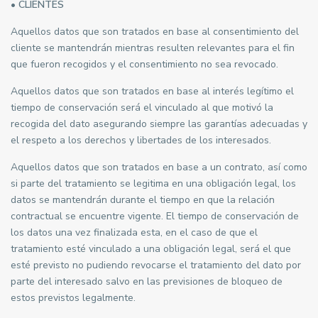
• CLIENTES
Aquellos datos que son tratados en base al consentimiento del
cliente se mantendrán mientras resulten relevantes para el fin
que fueron recogidos y el consentimiento no sea revocado.
Aquellos datos que son tratados en base al interés legítimo el
tiempo de conservación será el vinculado al que motivó la
recogida del dato asegurando siempre las garantías adecuadas y
el respeto a los derechos y libertades de los interesados.
Aquellos datos que son tratados en base a un contrato, así como
si parte del tratamiento se legitima en una obligación legal, los
datos se mantendrán durante el tiempo en que la relación
contractual se encuentre vigente. El tiempo de conservación de
los datos una vez finalizada esta, en el caso de que el
tratamiento esté vinculado a una obligación legal, será el que
esté previsto no pudiendo revocarse el tratamiento del dato por
parte del interesado salvo en las previsiones de bloqueo de
estos previstos legalmente.