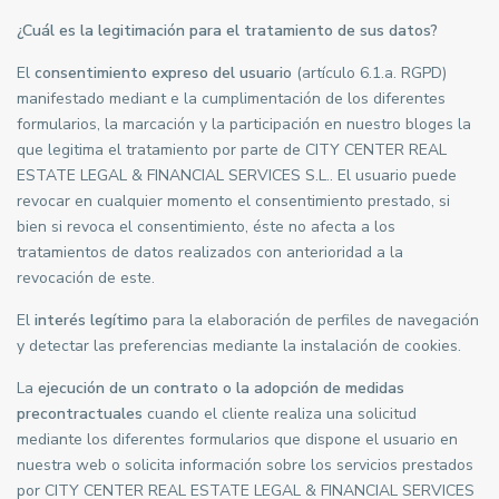
¿Cuál es la legitimación para el tratamiento de sus datos?
El
consentimiento expreso del usuario
(artículo 6.1.a. RGPD)
manifestado mediant e la cumplimentación de los diferentes
formularios, la marcación y la participación en nuestro bloges la
que legitima el tratamiento por parte de CITY CENTER REAL
ESTATE LEGAL & FINANCIAL SERVICES S.L.. El usuario puede
revocar en cualquier momento el consentimiento prestado, si
bien si revoca el consentimiento, éste no afecta a los
tratamientos de datos realizados con anterioridad a la
revocación de este.
El
interés legítimo
para la elaboración de perfiles de navegación
y detectar las preferencias mediante la instalación de cookies.
La
ejecución de un contrato o la adopción de medidas
precontractuales
cuando el cliente realiza una solicitud
mediante los diferentes formularios que dispone el usuario en
nuestra web o solicita información sobre los servicios prestados
por CITY CENTER REAL ESTATE LEGAL & FINANCIAL SERVICES