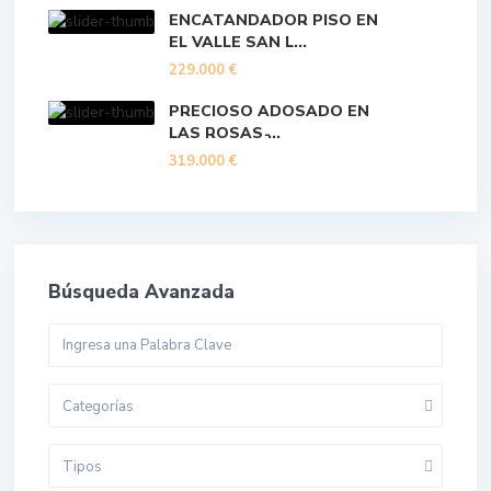
ENCATANDADOR PISO EN
EL VALLE SAN L...
229.000 €
PRECIOSO ADOSADO EN
LAS ROSAS ̵...
319.000 €
Búsqueda Avanzada
Categorías
Tipos