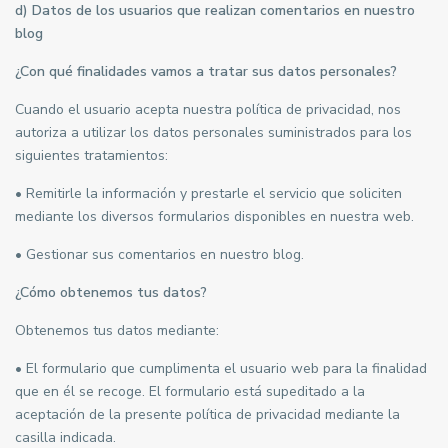
d) Datos de los usuarios que realizan comentarios en nuestro
blog
¿Con qué finalidades vamos a tratar sus datos personales?
Cuando el usuario acepta nuestra política de privacidad, nos
autoriza a utilizar los datos personales suministrados para los
siguientes tratamientos:
• Remitirle la información y prestarle el servicio que soliciten
mediante los diversos formularios disponibles en nuestra web.
• Gestionar sus comentarios en nuestro blog.
¿Cómo obtenemos tus datos?
Obtenemos tus datos mediante:
• El formulario que cumplimenta el usuario web para la finalidad
que en él se recoge. El formulario está supeditado a la
aceptación de la presente política de privacidad mediante la
casilla indicada.