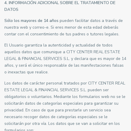
4. INFORMACIÓN ADICIONAL SOBRE EL TRATAMIENTO DE
DATOS
Sólo los mayores de 14 años
pueden facilitar datos a través de
nuestra web y correo-e. Si eres menor de esta edad deberás
contar con el consentimiento de tus padres o tutores legales.
El Usuario garantiza la autenticidad y actualidad de todos
aquellos datos que comunique a CITY CENTER REAL ESTATE
LEGAL & FINANCIAL SERVICES S.L. y declara que es mayor de 14
años, y será el único responsable de las manifestaciones falsas
o inexactas que realice.
Los datos de carácter personal tratados por CITY CENTER REAL
ESTATE LEGAL & FINANCIAL SERVICES S.L. pueden ser
obligatorios o voluntarios. Mediante los formularios web no se le
solicitarán datos de categorías especiales para garantizar su
privacidad. En caso de que para prestarle un servicio sea
necesario recoger datos de categorías especiales se le
solicitarán por otra vía. Los datos que se van a solicitar en los
formularios son: