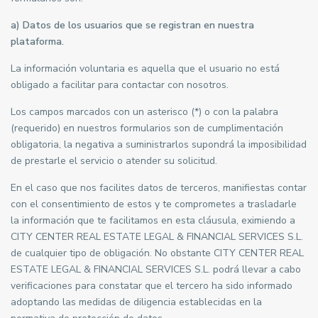
a) Datos de los usuarios que se registran en nuestra
plataforma.
La información voluntaria es aquella que el usuario no está
obligado a facilitar para contactar con nosotros.
Los campos marcados con un asterisco (*) o con la palabra
(requerido) en nuestros formularios son de cumplimentación
obligatoria, la negativa a suministrarlos supondrá la imposibilidad
de prestarle el servicio o atender su solicitud.
En el caso que nos facilites datos de terceros, manifiestas contar
con el consentimiento de estos y te comprometes a trasladarle
la información que te facilitamos en esta cláusula, eximiendo a
CITY CENTER REAL ESTATE LEGAL & FINANCIAL SERVICES S.L.
de cualquier tipo de obligación. No obstante CITY CENTER REAL
ESTATE LEGAL & FINANCIAL SERVICES S.L. podrá llevar a cabo
verificaciones para constatar que el tercero ha sido informado
adoptando las medidas de diligencia establecidas en la