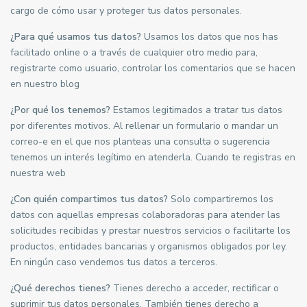
cargo de cómo usar y proteger tus datos personales.
¿Para qué usamos tus datos?
Usamos los datos que nos has
facilitado online o a través de cualquier otro medio para,
registrarte como usuario, controlar los comentarios que se hacen
en nuestro blog
¿Por qué los tenemos?
Estamos legitimados a tratar tus datos
por diferentes motivos. Al rellenar un formulario o mandar un
correo-e en el que nos planteas una consulta o sugerencia
tenemos un interés legítimo en atenderla. Cuando te registras en
nuestra web
¿Con quién compartimos tus datos?
Solo compartiremos los
datos con aquellas empresas colaboradoras para atender las
solicitudes recibidas y prestar nuestros servicios o facilitarte los
productos, entidades bancarias y organismos obligados por ley.
En ningún caso vendemos tus datos a terceros.
¿Qué derechos tienes?
Tienes derecho a acceder, rectificar o
suprimir tus datos personales. También tienes derecho a