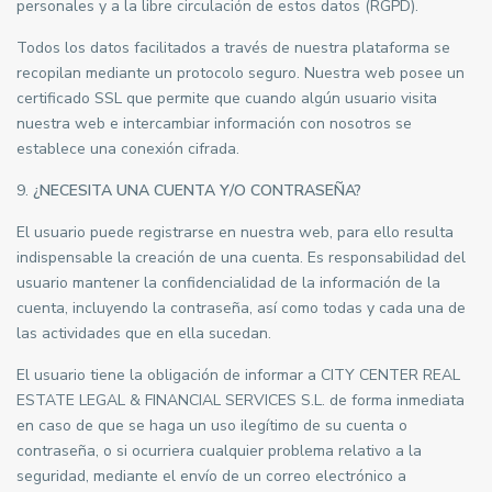
personales y a la libre circulación de estos datos (RGPD).
Todos los datos facilitados a través de nuestra plataforma se
recopilan mediante un protocolo seguro. Nuestra web posee un
certificado SSL que permite que cuando algún usuario visita
nuestra web e intercambiar información con nosotros se
establece una conexión cifrada.
9.
¿NECESITA UNA CUENTA Y/O CONTRASEÑA?
El usuario puede registrarse en nuestra web, para ello resulta
indispensable la creación de una cuenta. Es responsabilidad del
usuario mantener la confidencialidad de la información de la
cuenta, incluyendo la contraseña, así como todas y cada una de
las actividades que en ella sucedan.
El usuario tiene la obligación de informar a CITY CENTER REAL
ESTATE LEGAL & FINANCIAL SERVICES S.L. de forma inmediata
en caso de que se haga un uso ilegítimo de su cuenta o
contraseña, o si ocurriera cualquier problema relativo a la
seguridad, mediante el envío de un correo electrónico a