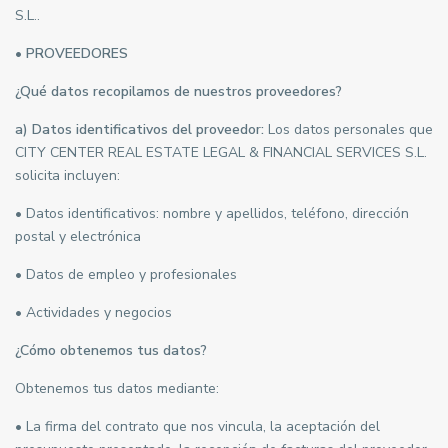
S.L..
• PROVEEDORES
¿Qué datos recopilamos de nuestros proveedores?
a) Datos identificativos del proveedor:
Los datos personales que
CITY CENTER REAL ESTATE LEGAL & FINANCIAL SERVICES S.L.
solicita incluyen:
• Datos identificativos: nombre y apellidos, teléfono, dirección
postal y electrónica
• Datos de empleo y profesionales
• Actividades y negocios
¿Cómo obtenemos tus datos?
Obtenemos tus datos mediante:
• La firma del contrato que nos vincula, la aceptación del