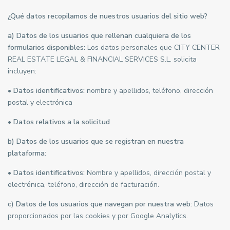
¿Qué datos recopilamos de nuestros usuarios del sitio web?
a) Datos de los usuarios que rellenan cualquiera de los
formularios disponibles:
Los datos personales que CITY CENTER
REAL ESTATE LEGAL & FINANCIAL SERVICES S.L. solicita
incluyen:
•
Datos identificativos:
nombre y apellidos, teléfono, dirección
postal y electrónica
•
Datos relativos a la solicitud
b) Datos de los usuarios que se registran en nuestra
plataforma:
•
Datos identificativos:
Nombre y apellidos, dirección postal y
electrónica, teléfono, dirección de facturación.
c) Datos de los usuarios que navegan por nuestra web:
Datos
proporcionados por las cookies y por Google Analytics.