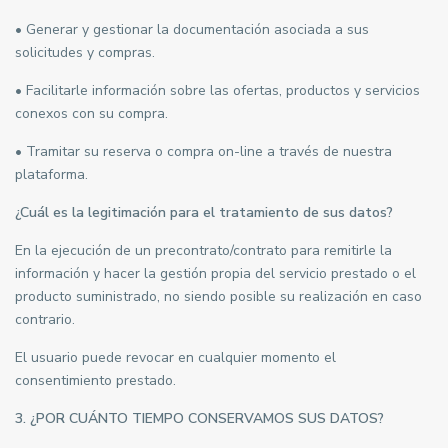
• Generar y gestionar la documentación asociada a sus
solicitudes y compras.
• Facilitarle información sobre las ofertas, productos y servicios
conexos con su compra.
• Tramitar su reserva o compra on-line a través de nuestra
plataforma.
¿Cuál es la legitimación para el tratamiento de sus datos?
En la ejecución de un precontrato/contrato para remitirle la
información y hacer la gestión propia del servicio prestado o el
producto suministrado, no siendo posible su realización en caso
contrario.
El usuario puede revocar en cualquier momento el
consentimiento prestado.
3.
¿POR CUÁNTO TIEMPO CONSERVAMOS SUS DATOS?