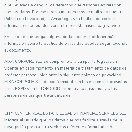
que llevamos a cabo, o los derechos que dispones en relación
con tus datos. Por ese motivo mantenemos actualizada nuestra
Política de Privacidad, el Aviso legal y la Política de cookies,
información que puedes consultar en esta misma página web.
En caso de que tengas alguna duda o quieras obtener más
información sobre la política de privacidad puedes seguir leyendo
el documento.
AIXA CORPORE S.L., se compromete a cumplir la legislación
vigente en cada momento en materia de tratamiento de datos de
carácter personal. Mediante la siguiente política de privacidad
AIXA CORPORE S.L., de conformidad con las exigencias previstas
en el RGPD y en la LOPDGDD, informa a los usuarios y a las
personas de las que trata datos de:
CITY CENTER REAL ESTATE LEGAL & FINANCIAL SERVICES S.L.
informa al usuario que los datos que nos facilite a través de la
navegación por nuestra web, los diferentes formularios de