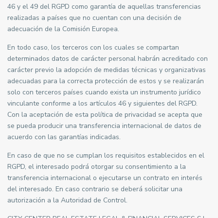
46 y el 49 del RGPD como garantía de aquellas transferencias
realizadas a países que no cuentan con una decisión de
adecuación de la Comisión Europea.
En todo caso, los terceros con los cuales se compartan
determinados datos de carácter personal habrán acreditado con
carácter previo la adopción de medidas técnicas y organizativas
adecuadas para la correcta protección de estos y se realizarán
solo con terceros países cuando exista un instrumento jurídico
vinculante conforme a los artículos 46 y siguientes del RGPD.
Con la aceptación de esta política de privacidad se acepta que
se pueda producir una transferencia internacional de datos de
acuerdo con las garantías indicadas.
En caso de que no se cumplan los requisitos establecidos en el
RGPD, el interesado podrá otorgar su consentimiento a la
transferencia internacional o ejecutarse un contrato en interés
del interesado. En caso contrario se deberá solicitar una
autorización a la Autoridad de Control.