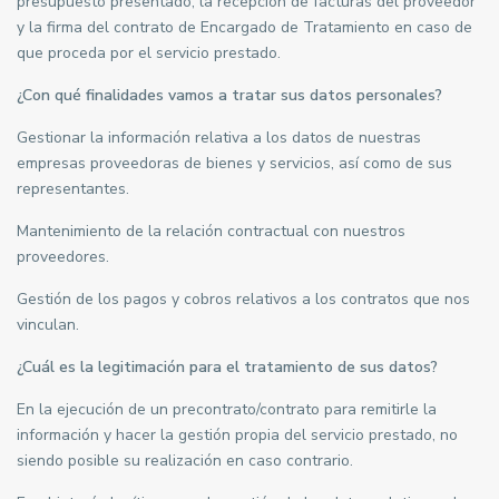
presupuesto presentado, la recepción de facturas del proveedor
y la firma del contrato de Encargado de Tratamiento en caso de
que proceda por el servicio prestado.
¿Con qué finalidades vamos a tratar sus datos personales?
Gestionar la información relativa a los datos de nuestras
empresas proveedoras de bienes y servicios, así como de sus
representantes.
Mantenimiento de la relación contractual con nuestros
proveedores.
Gestión de los pagos y cobros relativos a los contratos que nos
vinculan.
¿Cuál es la legitimación para el tratamiento de sus datos?
En la ejecución de un precontrato/contrato para remitirle la
información y hacer la gestión propia del servicio prestado, no
siendo posible su realización en caso contrario.