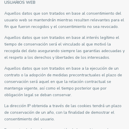
USUARIOS WEB
Aquellos datos que son tratados en base al consentimiento del
usuario web se mantendrán mientras resulten relevantes para el
fin que fueron recogidos y el consentimiento no sea revocado.
Aquellos datos que son tratados en base al interés legítimo el
tiempo de conservación será el vinculado al que motivó la
recogida del dato asegurando siempre las garantías adecuadas y
el respeto a los derechos y libertades de los interesados.
Aquellos datos que son tratados en base a la ejecución de un
contrato o la adopción de medidas precontractuales el plazo de
conservación será aquel en que la relación contractual se
mantenga vigente, así como el tiempo posterior que por
obligación legal se deban conservar.
La dirección IP obtenida a través de las cookies tendrá un plazo
de conservación de un año, con la finalidad de demostrar el
consentimiento del usuario.