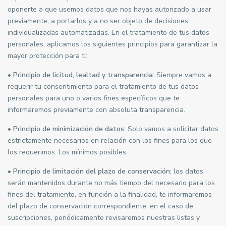
oponerte a que usemos datos que nos hayas autorizado a usar
previamente, a portarlos y a no ser objeto de decisiones
individualizadas automatizadas. En el tratamiento de tus datos
personales, aplicamos los siguientes principios para garantizar la
mayor protección para ti:
•
Principio de licitud, lealtad y transparencia:
Siempre vamos a
requerir tu consentimiento para el tratamiento de tus datos
personales para uno o varios fines específicos que te
informaremos previamente con absoluta transparencia.
•
Principio de minimización de datos:
Solo vamos a solicitar datos
estrictamente necesarios en relación con los fines para los que
los requerimos. Los mínimos posibles.
•
Principio de limitación del plazo de conservación:
los datos
serán mantenidos durante no más tiempo del necesario para los
fines del tratamiento, en función a la finalidad, te informaremos
del plazo de conservación correspondiente, en el caso de
suscripciones, periódicamente revisaremos nuestras listas y