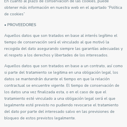
En cuanto al plazo de conservación de las cookies, puede
obtener más información en nuestra web en el apartado “Política
de cookies”
• PROVEEDORES
Aquellos datos que son tratados en base al interés legítimo el
tiempo de conservación será el vinculado al que motivó la
recogida del dato asegurando siempre las garantías adecuadas y
el respeto a los derechos y libertades de los interesados.
Aquellos datos que son tratados en base a un contrato, así como
si parte del tratamiento se legitima en una obligación legal, los
datos se mantendrán durante el tiempo en que la relación
contractual se encuentre vigente. El tiempo de conservación de
los datos una vez finalizada esta, o en el caso de que el
tratamiento esté vinculado a una obligación legal será el que
legalmente esté previsto no pudiendo revocarse el tratamiento
del dato por parte del interesado salvo en las previsiones de
bloqueo de estos previstos legalmente.