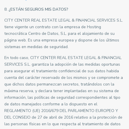
8.
¿ESTÁN SEGUROS MIS DATOS?
CITY CENTER REAL ESTATE LEGAL & FINANCIAL SERVICES S.L.
tiene vigente un contrato con la empresa de Hosting
tecnocrática Centro de Datos, S.L. para el alojamiento de su
página web. Es una empresa europea y dispone de los últimos
sistemas en medidas de seguridad.
En todo caso, CITY CENTER REAL ESTATE LEGAL & FINANCIAL
SERVICES S.L. garantiza la adopción de las medidas oportunas
para asegurar el tratamiento confidencial de sus datos habida
cuenta del carácter reservado de los mismos y se compromete a
que dichos datos permanezcan secretos, tratándolos con la
máxima reserva, y declara tener implantadas en su sistema de
información, las políticas de seguridad correspondientes al tipo
de datos manejados conforme a lo dispuesto en el
REGLAMENTO (UE) 2016/679 DEL PARLAMENTO EUROPEO Y
DEL CONSEJO de 27 de abril de 2016 relativo a la protección de
las personas físicas en lo que respecta al tratamiento de datos