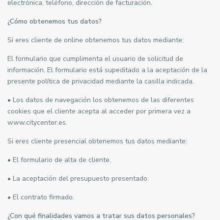
electrónica, teléfono, dirección de facturación.
¿Cómo obtenemos tus datos?
Si eres cliente de online obtenemos tus datos mediante:
El formulario que cumplimenta el usuario de solicitud de
información. El formulario está supeditado a la aceptación de la
presente política de privacidad mediante la casilla indicada.
• Los datos de navegación los obtenemos de las diferentes
cookies que el cliente acepta al acceder por primera vez a
www.citycenter.es.
Si eres cliente presencial obtenemos tus datos mediante:
• El formulario de alta de cliente.
• La aceptación del presupuesto presentado.
• El contrato firmado.
¿Con qué finalidades vamos a tratar sus datos personales?