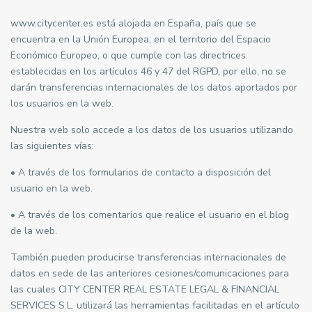
www.citycenter.es está alojada en España, país que se
encuentra en la Unión Europea, en el territorio del Espacio
Económico Europeo, o que cumple con las directrices
establecidas en los artículos 46 y 47 del RGPD, por ello, no se
darán transferencias internacionales de los datos aportados por
los usuarios en la web.
Nuestra web solo accede a los datos de los usuarios utilizando
las siguientes vías:
• A través de los formularios de contacto a disposición del
usuario en la web.
• A través de los comentarios que realice el usuario en el blog
de la web.
También pueden producirse transferencias internacionales de
datos en sede de las anteriores cesiones/comunicaciones para
las cuales CITY CENTER REAL ESTATE LEGAL & FINANCIAL
SERVICES S.L. utilizará las herramientas facilitadas en el artículo