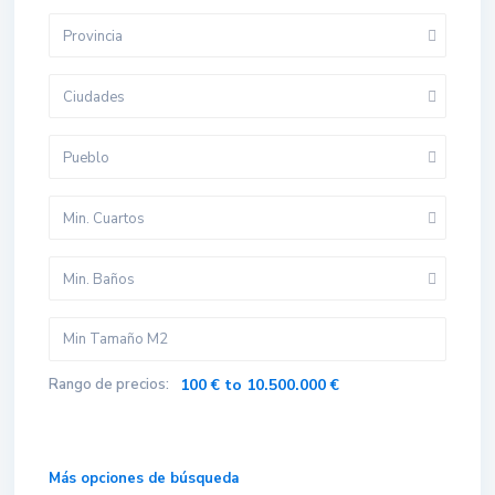
Provincia
Ciudades
Pueblo
Min. Cuartos
Min. Baños
Rango de precios:
100 € to 10.500.000 €
Más opciones de búsqueda