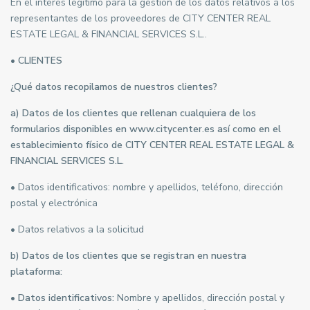
En el interés legítimo para la gestión de los datos relativos a los
representantes de los proveedores de CITY CENTER REAL
ESTATE LEGAL & FINANCIAL SERVICES S.L..
• CLIENTES
¿Qué datos recopilamos de nuestros clientes?
a) Datos de los clientes que rellenan cualquiera de los
formularios disponibles en www.citycenter.es así como en el
establecimiento físico de CITY CENTER REAL ESTATE LEGAL &
FINANCIAL SERVICES S.L.
• Datos identificativos: nombre y apellidos, teléfono, dirección
postal y electrónica
• Datos relativos a la solicitud
b) Datos de los clientes que se registran en nuestra
plataforma:
• Datos identificativos:
Nombre y apellidos, dirección postal y