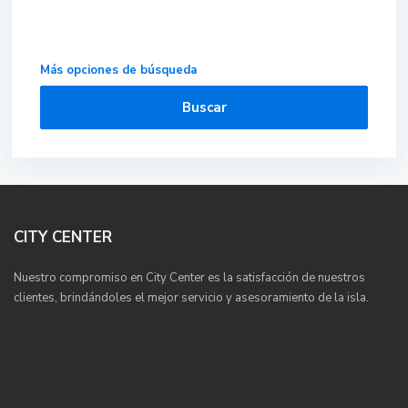
Más opciones de búsqueda
Buscar
CITY CENTER
Nuestro compromiso en City Center es la satisfacción de nuestros
clientes, brindándoles el mejor servicio y asesoramiento de la isla.