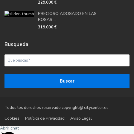
229.000 €
PRECIOSO ADOSADO EN LAS
ROSAS ̵...
319.000 €
Busqueda
Buscar
Todos los derechos reservado copyright@ citycenter.es
Cookies
Política de Privacidad
Aviso Legal
Abrir chat