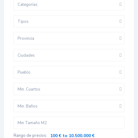
Categorías
Tipos
Provincia
Ciudades
Pueblo
Min. Cuartos
Min. Baños
Rango de precios:
100 € to 10.500.000 €