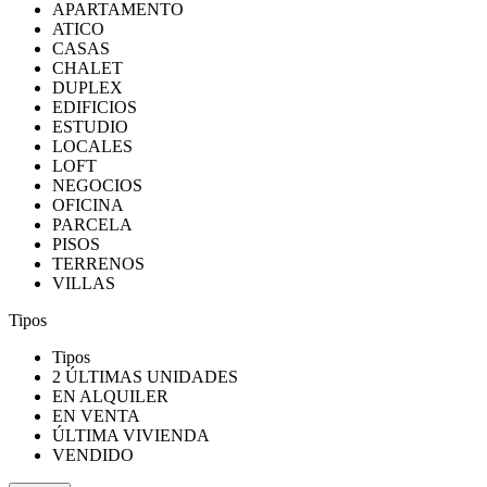
APARTAMENTO
ATICO
CASAS
CHALET
DUPLEX
EDIFICIOS
ESTUDIO
LOCALES
LOFT
NEGOCIOS
OFICINA
PARCELA
PISOS
TERRENOS
VILLAS
Tipos
Tipos
2 ÚLTIMAS UNIDADES
EN ALQUILER
EN VENTA
ÚLTIMA VIVIENDA
VENDIDO