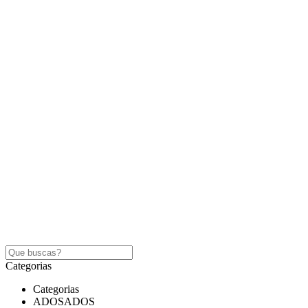
Categorias
Categorias
ADOSADOS