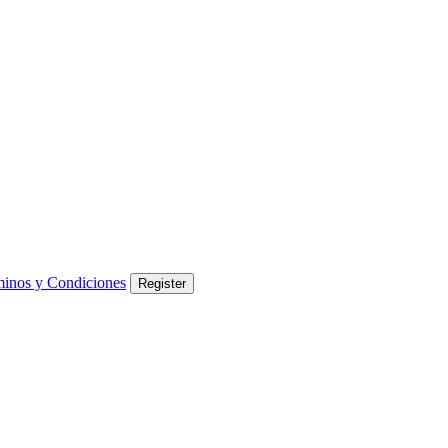
inos y Condiciones
Register