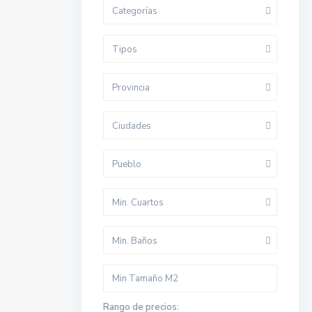
Categorías
Tipos
Provincia
Ciudades
Pueblo
Min. Cuartos
Min. Baños
Rango de precios: