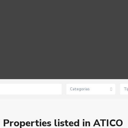
Categorias
Ti
Properties listed in ATICO