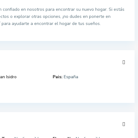
confiado en nosotros para encontrar su nuevo hogar. Si estás
ctos o explorar otras opciones, ¡no dudes en ponerte en
para ayudarte a encontrar el hogar de tus sueños.
an Isidro
Pais:
España