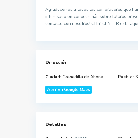
Agradecemos a todos los compradores que han 
interesado en conocer más sobre futuros proye
contacto con nosotros! CITY CENTER esta aquí 
Dirección
Ciudad:
Granadilla de Abona
Pueblo:
S
Abrir en Google Maps
Detalles