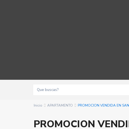
Inicio
APARTAMENTO
PROMOCION VENDIDA EN SAN
PROMOCION VENDI