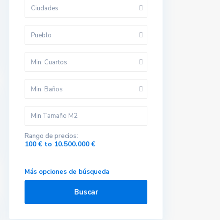
Ciudades
Pueblo
Min. Cuartos
Min. Baños
Rango de precios:
100 € to 10.500.000 €
Más opciones de búsqueda
Buscar