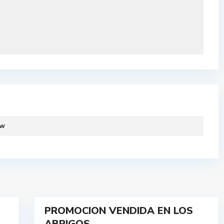
ew
1
PROMOCION VENDIDA EN LOS
VENDIDO
ABRIGOS