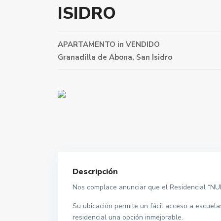
ISIDRO
APARTAMENTO
in
VENDIDO
Granadilla de Abona
,
San Isidro
Descripción
Nos complace anunciar que el Residencial “N
Su ubicación permite un fácil acceso a escuela
residencial una opción inmejorable.