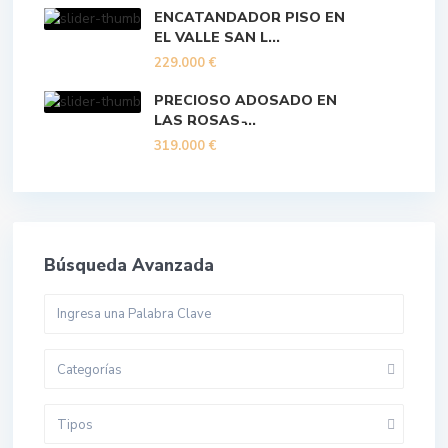
ENCATANDADOR PISO EN
EL VALLE SAN L...
229.000 €
PRECIOSO ADOSADO EN
LAS ROSAS ̵...
319.000 €
Búsqueda Avanzada
Categorías
Tipos