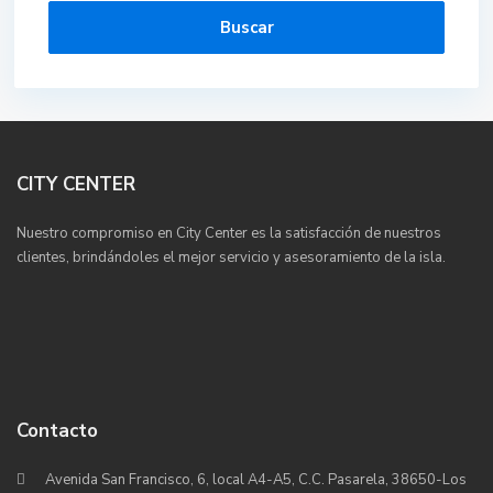
Buscar
CITY CENTER
Nuestro compromiso en City Center es la satisfacción de nuestros
clientes, brindándoles el mejor servicio y asesoramiento de la isla.
Contacto
Avenida San Francisco, 6, local A4-A5, C.C. Pasarela, 38650-Los