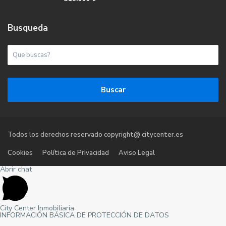
Busqueda
Buscar
Todos los derechos reservado copyright@ citycenter.es
Cookies
Política de Privacidad
Aviso Legal
Abrir chat
City Center Inmobiliaria
INFORMACIÓN BÁSICA DE PROTECCIÓN DE DATOS