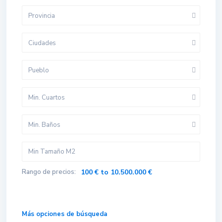
Provincia
Ciudades
Pueblo
Min. Cuartos
Min. Baños
Rango de precios:
100 € to 10.500.000 €
Más opciones de búsqueda