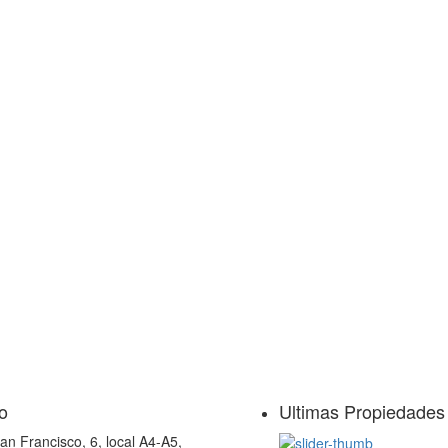
o
Ultimas Propiedades
an Francisco, 6, local A4-A5,