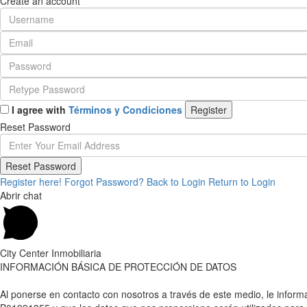
Create an account
I agree with
Términos y Condiciones
Register
Reset Password
Reset Password
Register here!
Forgot Password?
Back to Login
Return to Login
Abrir chat
City Center Inmobiliaria
INFORMACIÓN BÁSICA DE PROTECCIÓN DE DATOS
Al ponerse en contacto con nosotros a través de este medio, le in