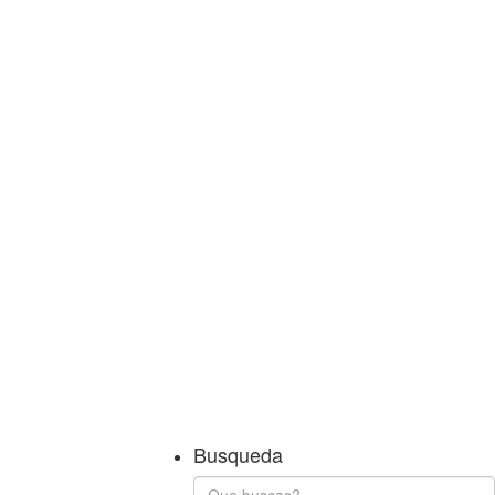
Busqueda