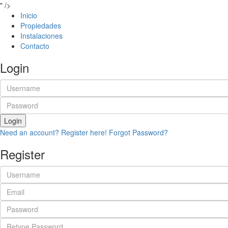
" />
Inicio
Propiedades
Instalaciones
Contacto
Login
Login
Need an account? Register here!
Forgot Password?
Register