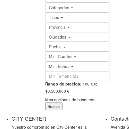
Categorías
Tipos
Provincia
Ciudades
Pueblo
Min. Cuartos
Min. Baños
Rango de precios:
100 € to
10.500.000 €
Más opciones de búsqueda
Buscar
CITY CENTER
Contact
Nuestro compromiso en City Center es la
Avenida S