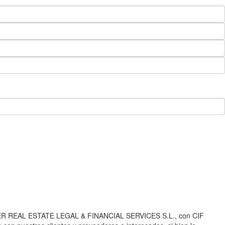
 CENTER REAL ESTATE LEGAL & FINANCIAL SERVICES S.L., con CIF