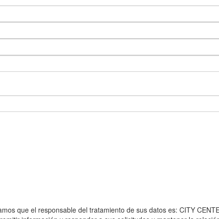
formamos que el responsable del tratamiento de sus datos es: CITY