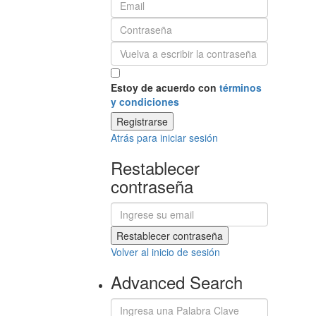
Estoy de acuerdo con
términos
y condiciones
Registrarse
Atrás para iniciar sesión
Restablecer
contraseña
Restablecer contraseña
Volver al inicio de sesión
Advanced Search