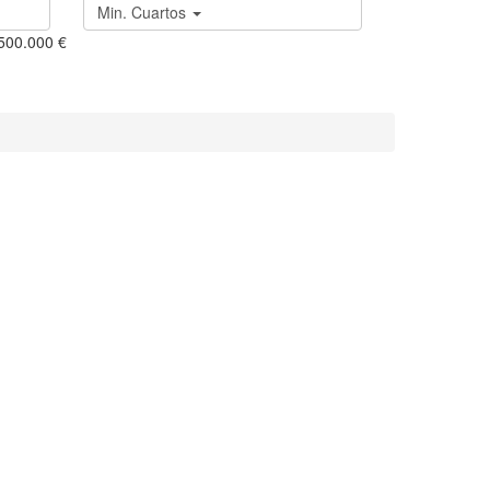
Min. Cuartos
.500.000 €