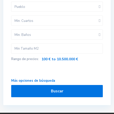
Pueblo
Min. Cuartos
Min. Baños
Rango de precios:
100 € to 10.500.000 €
Más opciones de búsqueda
Buscar