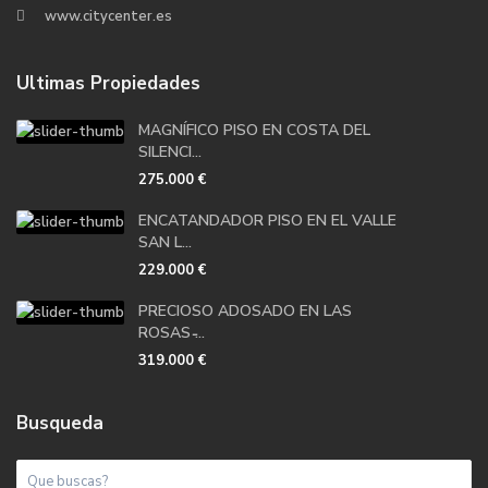
www.citycenter.es
Ultimas Propiedades
MAGNÍFICO PISO EN COSTA DEL
SILENCI...
275.000 €
ENCATANDADOR PISO EN EL VALLE
SAN L...
229.000 €
PRECIOSO ADOSADO EN LAS
ROSAS ̵...
319.000 €
Busqueda