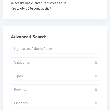
¿Necesita una cuenta? Regístrese aquí!
¿Se te olvidó tu contraseña?
Advanced Search
Categorías
Tipos
Provincia
Ciudades