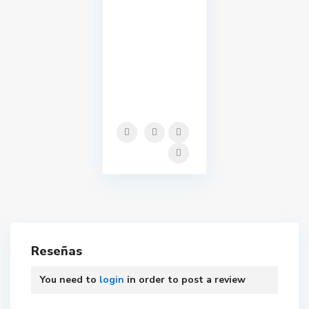
Reseñas
You need to
login
in order to post a review