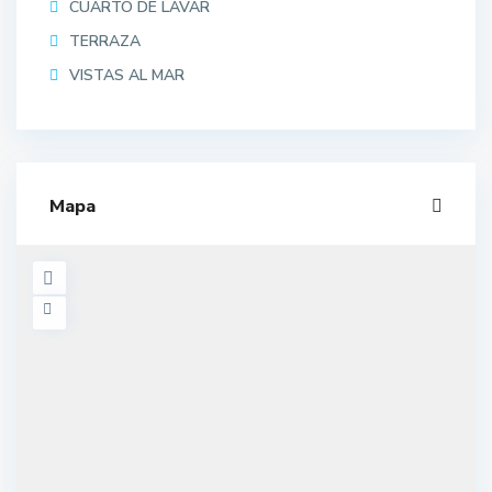
CUARTO DE LAVAR
TERRAZA
VISTAS AL MAR
Mapa