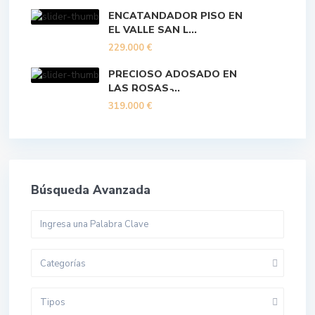
ENCATANDADOR PISO EN
EL VALLE SAN L...
229.000 €
PRECIOSO ADOSADO EN
LAS ROSAS ̵...
319.000 €
Búsqueda Avanzada
Categorías
Tipos