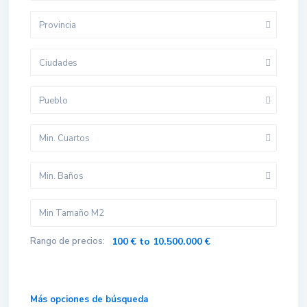
Provincia
Ciudades
Pueblo
Min. Cuartos
Min. Baños
Rango de precios:
100 € to 10.500.000 €
Más opciones de búsqueda