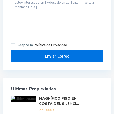
Acepto la
Política de Privacidad
Ultimas Propiedades
MAGNÍFICO PISO EN
COSTA DEL SILENCI...
275.000 €