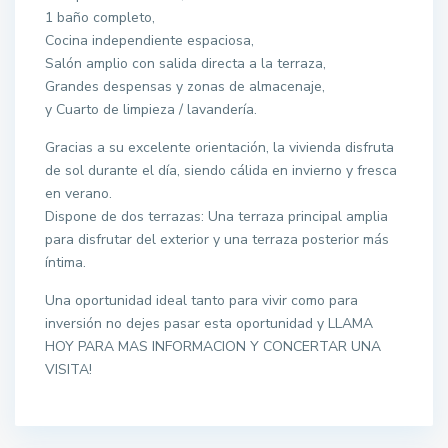
1 baño completo,
Cocina independiente espaciosa,
Salón amplio con salida directa a la terraza,
Grandes despensas y zonas de almacenaje,
y Cuarto de limpieza / lavandería.
Gracias a su excelente orientación, la vivienda disfruta
de sol durante el día, siendo cálida en invierno y fresca
en verano.
Dispone de dos terrazas: Una terraza principal amplia
para disfrutar del exterior y una terraza posterior más
íntima.
Una oportunidad ideal tanto para vivir como para
inversión no dejes pasar esta oportunidad y LLAMA
HOY PARA MAS INFORMACION Y CONCERTAR UNA
VISITA!