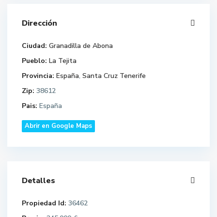
Dirección
Ciudad:
Granadilla de Abona
Pueblo:
La Tejita
Provincia:
España
,
Santa Cruz Tenerife
Zip:
38612
Pais:
España
Abrir en Google Maps
Detalles
Propiedad Id:
36462