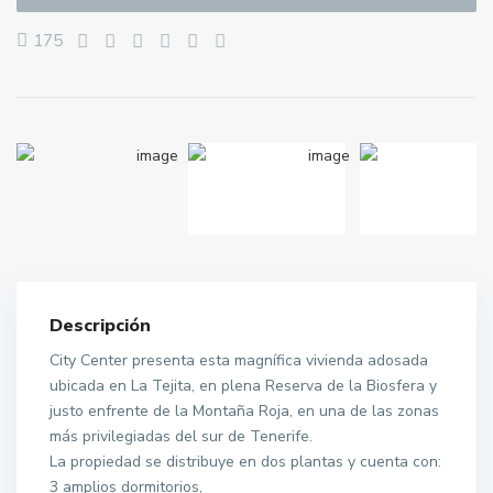
175
Descripción
City Center presenta esta magnífica vivienda adosada
ubicada en La Tejita, en plena Reserva de la Biosfera y
justo enfrente de la Montaña Roja, en una de las zonas
más privilegiadas del sur de Tenerife.
La propiedad se distribuye en dos plantas y cuenta con:
3 amplios dormitorios,