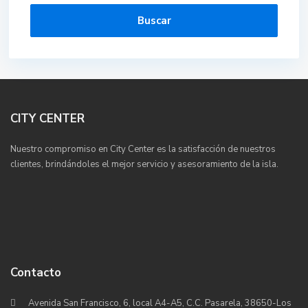
Buscar
CITY CENTER
Nuestro compromiso en City Center es la satisfacción de nuestros
clientes, brindándoles el mejor servicio y asesoramiento de la isla.
Contacto
Avenida San Francisco, 6, local A4-A5, C.C. Pasarela, 38650-Los