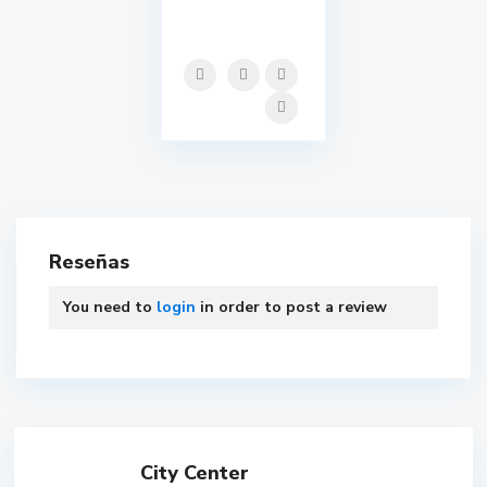
Reseñas
You need to
login
in order to post a review
City Center