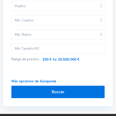
Pueblo
Min. Cuartos
Min. Baños
Rango de precios:
100 € to 10.500.000 €
Más opciones de búsqueda
Buscar