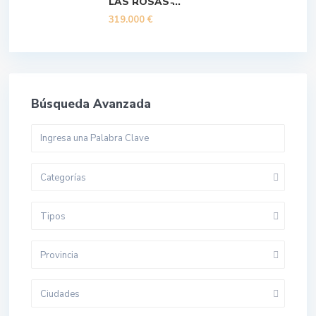
LAS ROSAS ̵...
319.000 €
Búsqueda Avanzada
Categorías
Tipos
Provincia
Ciudades