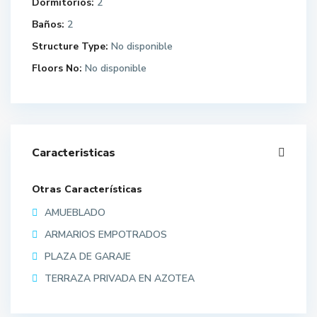
Dormitorios:
2
Baños:
2
Structure Type:
No disponible
Floors No:
No disponible
Caracteristicas
Otras Características
AMUEBLADO
ARMARIOS EMPOTRADOS
PLAZA DE GARAJE
TERRAZA PRIVADA EN AZOTEA