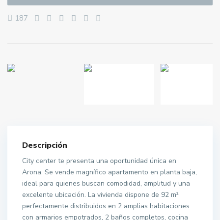
187
Descripción
City center te presenta una oportunidad única en
Arona. Se vende magnífico apartamento en planta baja,
ideal para quienes buscan comodidad, amplitud y una
excelente ubicación. La vivienda dispone de 92 m²
perfectamente distribuidos en 2 amplias habitaciones
con armarios empotrados, 2 baños completos, cocina