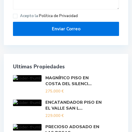
Acepto la
Política de Privacidad
Ultimas Propiedades
MAGNÍFICO PISO EN
COSTA DEL SILENCI...
275.000 €
ENCATANDADOR PISO EN
EL VALLE SAN L...
229.000 €
PRECIOSO ADOSADO EN