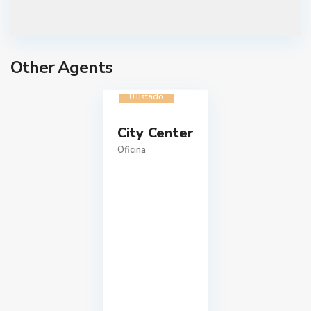
Other Agents
0 listado
City Center
Oficina