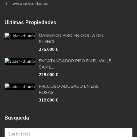
www.citycenter.es
Ultimas Propiedades
MAGNÍFICO PISO EN COSTA DEL
SILENCI...
275.000 €
ENCATANDADOR PISO EN EL VALLE
SAN L...
229.000 €
PRECIOSO ADOSADO EN LAS
ROSAS ̵...
319.000 €
Busqueda