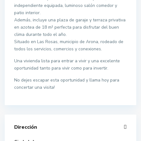
independiente equipada, luminoso salón comedor y
patio interior.
Además, incluye una plaza de garaje y terraza privativa
en azotea de 18 m² perfecta para disfrutar del buen
clima durante todo el año.
Situado en Las Rosas, municipio de Arona, rodeado de
todos los servicios, comercios y conexiones.
Una vivienda lista para entrar a vivir y una excelente
oportunidad tanto para vivir como para invertir.
No dejes escapar esta oportunidad y llama hoy para
concertar una visita!
Dirección