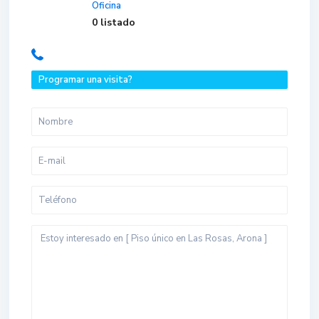
Oficina
0 listado
Programar una visita?