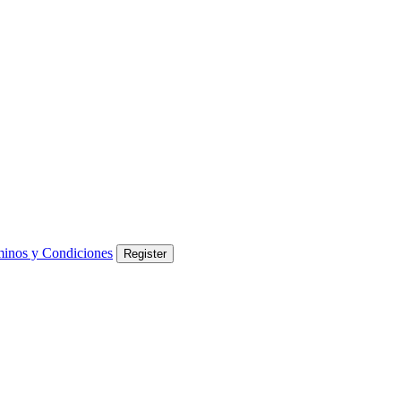
inos y Condiciones
Register