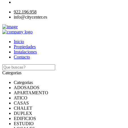
922.196.958
info@citycenter.es
Inicio
Propiedades
Instalaciones
Contacto
Categorias
Categorias
ADOSADOS
APARTAMENTO
ATICO
CASAS
CHALET
DUPLEX
EDIFICIOS
ESTUDIO