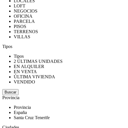
LOCALES
LOFT
NEGOCIOS
OFICINA
PARCELA
PISOS
TERRENOS
VILLAS
Tipos
Tipos
2 ÚLTIMAS UNIDADES
EN ALQUILER
EN VENTA
ÚLTIMA VIVIENDA
VENDIDO
Provincia
Provincia
España
Santa Cruz Tenerife
Ciudades