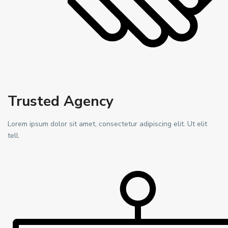
Trusted Agency
Lorem ipsum dolor sit amet, consectetur adipiscing elit. Ut elit
tell.