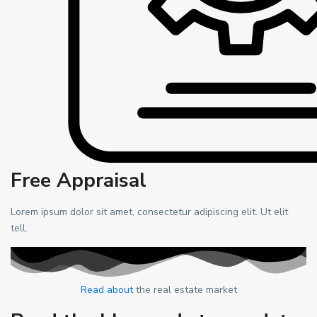
Free Appraisal
Lorem ipsum dolor sit amet, consectetur adipiscing elit. Ut elit
tell.
Read about
the real estate market