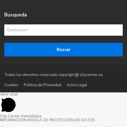
Busqueda
Buscar
Todos los derechos reservado copyright@ citycenter.es
Cookies
Política de Privacidad
Aviso Legal
Abrir chat
City Center Inmobiliaria
INFORMACIÓN BÁSICA DE PROTECCIÓN DE DATOS