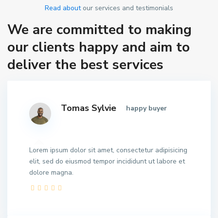
Read about
our services and testimonials
We are committed to making
our clients happy and aim to
deliver the best services
Tomas Sylvie
happy buyer
Lorem ipsum dolor sit amet, consectetur adipisicing
elit, sed do eiusmod tempor incididunt ut labore et
dolore magna.