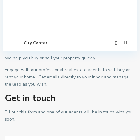
City Center
We help you buy or sell your property quickly
Engage with our professional real estate agents to sell, buy or
rent your home. Get emails directly to your inbox and manage
the lead as you wish.
Get in touch
Fill out this form and one of our agents will be in touch with you
soon.