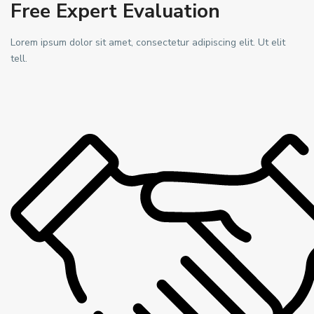
Free Expert Evaluation
Lorem ipsum dolor sit amet, consectetur adipiscing elit. Ut elit
tell.