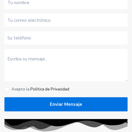
Acepto la
Política de Privacidad
Enviar Mensaje