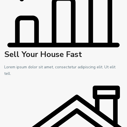
Sell Your House Fast
Lorem ipsum dolor sit amet, consectetur adipiscing elit. Ut elit
tell.