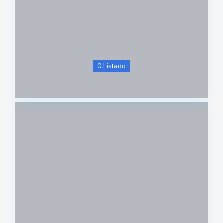
0 Listado