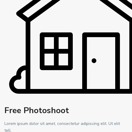
Free Photoshoot
Lorem ipsum dolor sit amet, consectetur adipiscing elit. Ut elit
tell.