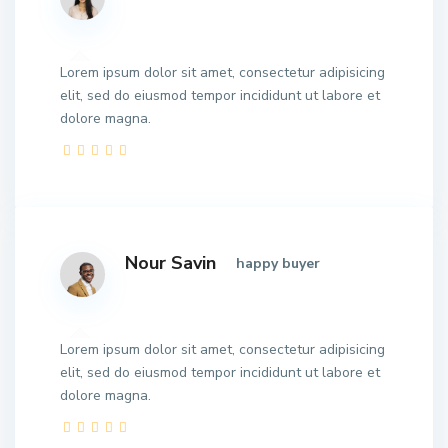
Lorem ipsum dolor sit amet, consectetur adipisicing
elit, sed do eiusmod tempor incididunt ut labore et
dolore magna.
Nour Savin
happy buyer
Lorem ipsum dolor sit amet, consectetur adipisicing
elit, sed do eiusmod tempor incididunt ut labore et
dolore magna.