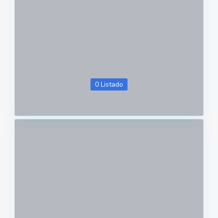
0 Listado