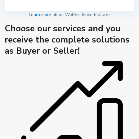
Learn more
about WpResidence features
Choose our services and you
receive the complete solutions
as Buyer or Seller!