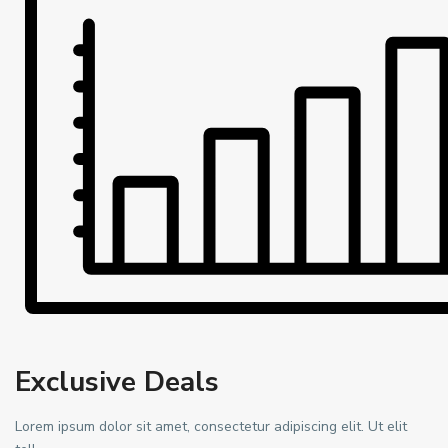
Exclusive Deals
Lorem ipsum dolor sit amet, consectetur adipiscing elit. Ut elit