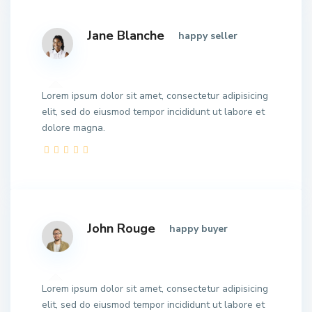
Jane Blanche
happy seller
Lorem ipsum dolor sit amet, consectetur adipisicing
elit, sed do eiusmod tempor incididunt ut labore et
dolore magna.
John Rouge
happy buyer
Lorem ipsum dolor sit amet, consectetur adipisicing
elit, sed do eiusmod tempor incididunt ut labore et