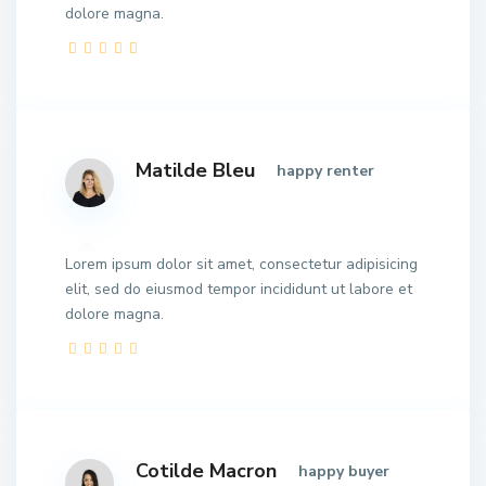
dolore magna.
Matilde Bleu
happy renter
Lorem ipsum dolor sit amet, consectetur adipisicing
elit, sed do eiusmod tempor incididunt ut labore et
dolore magna.
Cotilde Macron
happy buyer